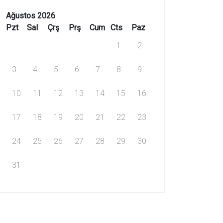
Ağustos 2026
Pzt
Sal
Çrş
Prş
Cum
Cts
Paz
1
2
3
4
5
6
7
8
9
10
11
12
13
14
15
16
17
18
19
20
21
22
23
24
25
26
27
28
29
30
31