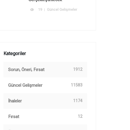
19
Güncel Gelişmeler
Kategoriler
Sorun, Öneri, Fırsat
1912
Güncel Gelişmeler
11583
İhaleler
1174
Fırsat
12