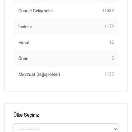
Güncel Gelişmeler
11583
İhaleler
1174
Fırsat
12
Öneri
5
Mevzuat Değişiklikleri
1130
Ülke Seçiniz