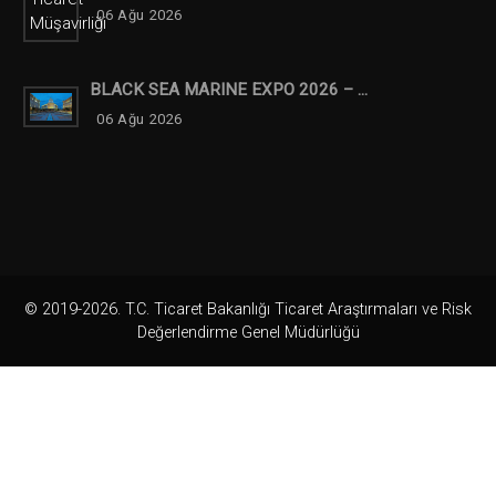
06 Ağu 2026
BLACK SEA MARINE EXPO 2026 – ...
06 Ağu 2026
© 2019-2026. T.C. Ticaret Bakanlığı Ticaret Araştırmaları ve Risk
Değerlendirme Genel Müdürlüğü