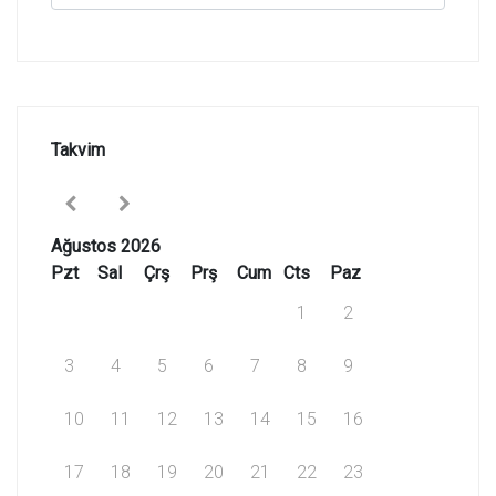
Takvim
Ağustos 2026
Pzt
Sal
Çrş
Prş
Cum
Cts
Paz
1
2
3
4
5
6
7
8
9
10
11
12
13
14
15
16
17
18
19
20
21
22
23