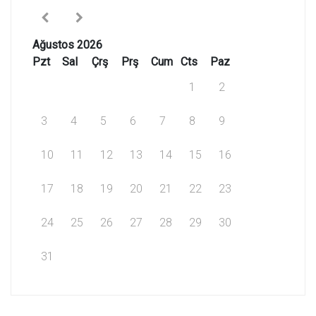
Ağustos 2026
Pzt
Sal
Çrş
Prş
Cum
Cts
Paz
1
2
3
4
5
6
7
8
9
10
11
12
13
14
15
16
17
18
19
20
21
22
23
24
25
26
27
28
29
30
31