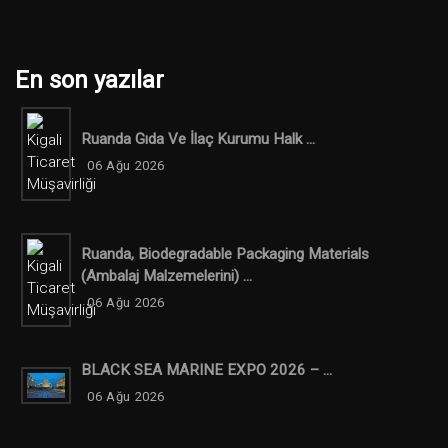
En son yazılar
Ruanda Gıda Ve İlaç Kurumu Halk ...
06 Ağu 2026
Ruanda, Biodegradable Packaging Materials
(ambalaj Malzemelerini) ...
06 Ağu 2026
BLACK SEA MARINE EXPO 2026 – ...
06 Ağu 2026