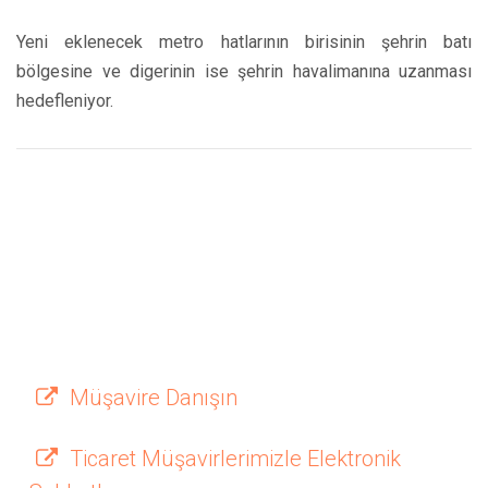
Yeni eklenecek metro hatlarının birisinin şehrin batı
bölgesine ve digerinin ise şehrin havalimanına uzanması
hedefleniyor.
Müşavire Danışın
Ticaret Müşavirlerimizle Elektronik