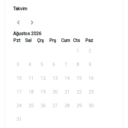
Takvim
Ağustos 2026
Pzt
Sal
Çrş
Prş
Cum
Cts
Paz
1
2
3
4
5
6
7
8
9
10
11
12
13
14
15
16
17
18
19
20
21
22
23
24
25
26
27
28
29
30
31