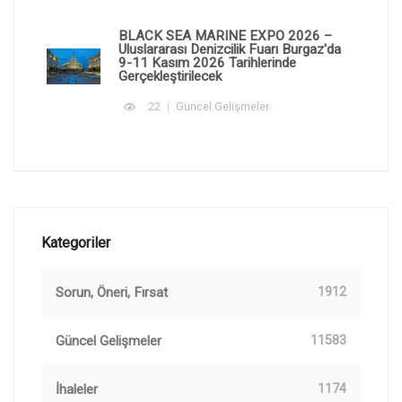
BLACK SEA MARINE EXPO 2026 –
Uluslararası Denizcilik Fuarı Burgaz'da
9-11 Kasım 2026 Tarihlerinde
Gerçekleştirilecek
22
Güncel Gelişmeler
Kategoriler
Sorun, Öneri, Fırsat
1912
Güncel Gelişmeler
11583
İhaleler
1174