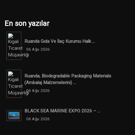
En son yazılar
Ruanda Gıda Ve İlaç Kurumu Halk ...
06 Ağu 2026
Ruanda, Biodegradable Packaging Materials
(ambalaj Malzemelerini) ...
06 Ağu 2026
BLACK SEA MARINE EXPO 2026 – ...
06 Ağu 2026