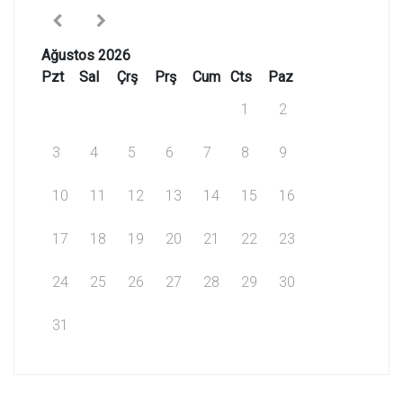
Ağustos 2026
Pzt
Sal
Çrş
Prş
Cum
Cts
Paz
1
2
3
4
5
6
7
8
9
10
11
12
13
14
15
16
17
18
19
20
21
22
23
24
25
26
27
28
29
30
31