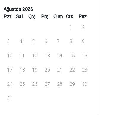
Ağustos 2026
Pzt
Sal
Çrş
Prş
Cum
Cts
Paz
1
2
3
4
5
6
7
8
9
10
11
12
13
14
15
16
17
18
19
20
21
22
23
24
25
26
27
28
29
30
31