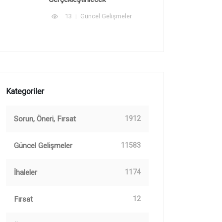
13
Güncel Gelişmeler
Kategoriler
Sorun, Öneri, Fırsat
1912
Güncel Gelişmeler
11583
İhaleler
1174
Fırsat
12