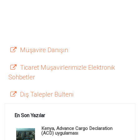
Müşavire Danışın
Ticaret Müşavirlerimizle Elektronik
Sohbetler
Dış Talepler Bülteni
En Son Yazılar
Kenya, Advance Cargo Declaration
(ACD) uygulaması