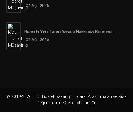
04 Ağu 2026
Ruanda Yeni Tarım Yasası Hakkında Bilinmesi ...
04 Ağu 2026
© 2019-2026. T.C. Ticaret Bakanlığı Ticaret Araştırmaları ve Risk
Değerlendirme Genel Müdürlüğü