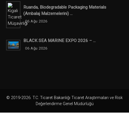
Ruanda, Biodegradable Packaging Materials
(ambalaj Malzemelerini) ...
06 Ağu 2026
BLACK SEA MARINE EXPO 2026 – ...
06 Ağu 2026
© 2019-2026. T.C. Ticaret Bakanlığı Ticaret Araştırmaları ve Risk
Değerlendirme Genel Müdürlüğü