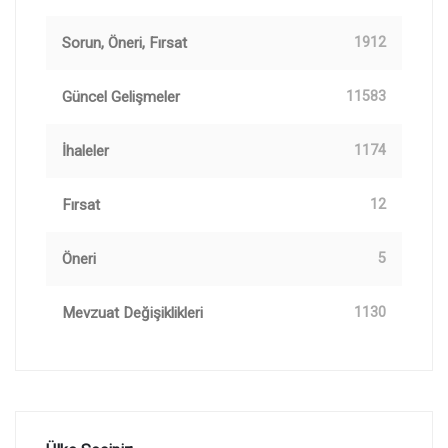
Sorun, Öneri, Fırsat
1912
Güncel Gelişmeler
11583
İhaleler
1174
Fırsat
12
Öneri
5
Mevzuat Değişiklikleri
1130