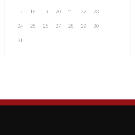
17
18
19
20
21
22
23
24
25
26
27
28
29
30
31