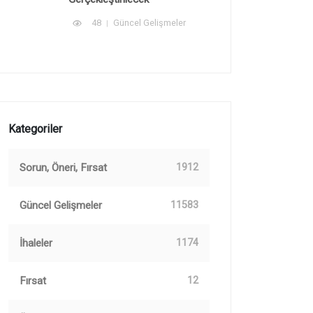
48
Güncel Gelişmeler
Kategoriler
Sorun, Öneri, Fırsat
1912
Güncel Gelişmeler
11583
İhaleler
1174
Fırsat
12