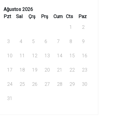
Ağustos 2026
Pzt
Sal
Çrş
Prş
Cum
Cts
Paz
1
2
3
4
5
6
7
8
9
10
11
12
13
14
15
16
17
18
19
20
21
22
23
24
25
26
27
28
29
30
31