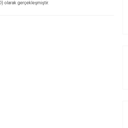
D) olarak gerçekleşmiştir.