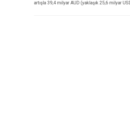
artışla 39,4 milyar AUD (yaklaşık 25,6 milyar US