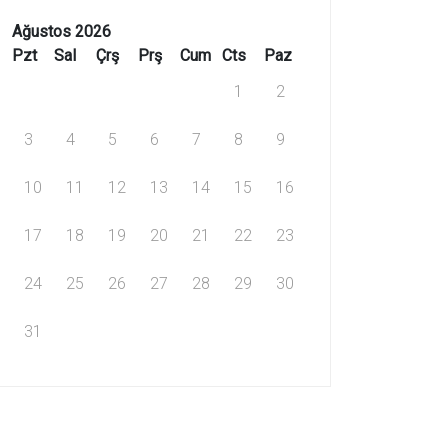
Ağustos 2026
Pzt
Sal
Çrş
Prş
Cum
Cts
Paz
1
2
3
4
5
6
7
8
9
10
11
12
13
14
15
16
17
18
19
20
21
22
23
24
25
26
27
28
29
30
31