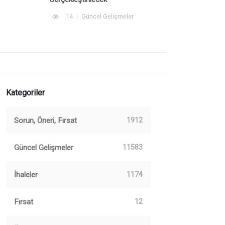
14
Güncel Gelişmeler
Kategoriler
Sorun, Öneri, Fırsat
1912
Güncel Gelişmeler
11583
İhaleler
1174
Fırsat
12