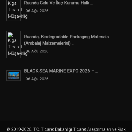
Ruanda Gıda Ve İlaç Kurumu Halk ...
06 Ağu 2026
Ruanda, Biodegradable Packaging Materials
(ambalaj Malzemelerini) ...
06 Ağu 2026
BLACK SEA MARINE EXPO 2026 – ...
06 Ağu 2026
© 2019-2026. T.C. Ticaret Bakanlığı Ticaret Araştırmaları ve Risk