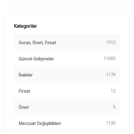
Kategoriler
Sorun, Öneri, Fırsat
1912
Güncel Gelişmeler
11583
İhaleler
1174
Fırsat
12
Öneri
5
Mevzuat Değişiklikleri
1130