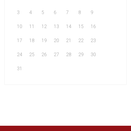
3
4
5
6
7
8
9
10
11
12
13
14
15
16
17
18
19
20
21
22
23
24
25
26
27
28
29
30
31