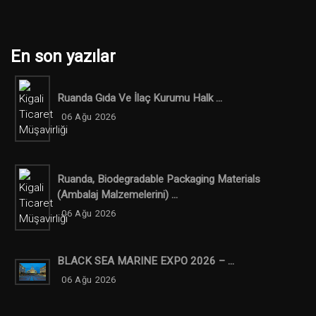
En son yazılar
Ruanda Gıda Ve İlaç Kurumu Halk ...
06 Ağu 2026
Ruanda, Biodegradable Packaging Materials
(ambalaj Malzemelerini) ...
06 Ağu 2026
BLACK SEA MARINE EXPO 2026 – ...
06 Ağu 2026