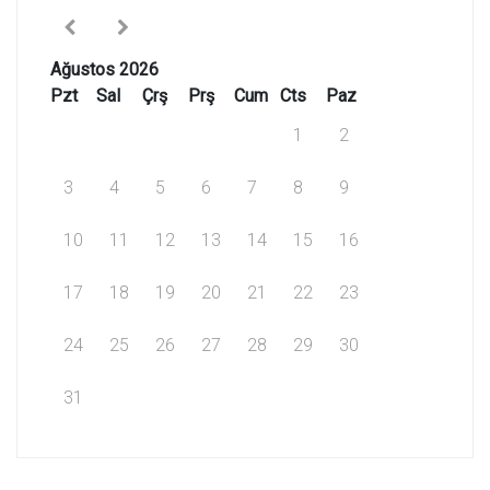
Ağustos 2026
Pzt
Sal
Çrş
Prş
Cum
Cts
Paz
1
2
3
4
5
6
7
8
9
10
11
12
13
14
15
16
17
18
19
20
21
22
23
24
25
26
27
28
29
30
31