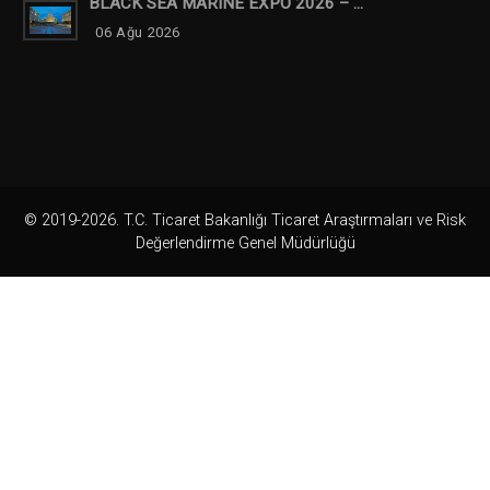
BLACK SEA MARINE EXPO 2026 – ...
06 Ağu 2026
© 2019-2026. T.C. Ticaret Bakanlığı Ticaret Araştırmaları ve Risk
Değerlendirme Genel Müdürlüğü