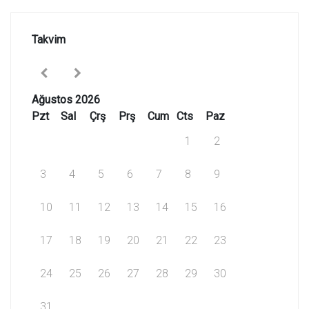
Takvim
Ağustos 2026
Pzt
Sal
Çrş
Prş
Cum
Cts
Paz
1
2
3
4
5
6
7
8
9
10
11
12
13
14
15
16
17
18
19
20
21
22
23
24
25
26
27
28
29
30
31