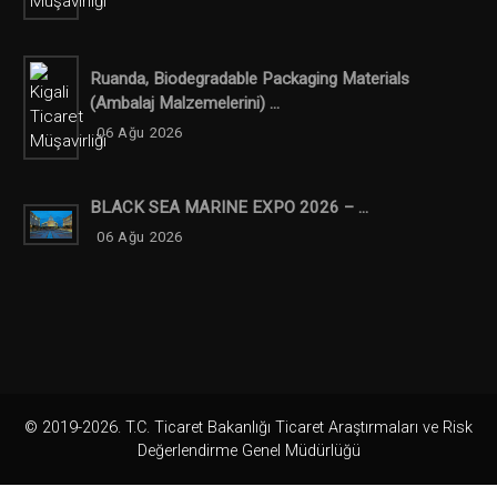
Ruanda, Biodegradable Packaging Materials
(ambalaj Malzemelerini) ...
06 Ağu 2026
BLACK SEA MARINE EXPO 2026 – ...
06 Ağu 2026
© 2019-2026. T.C. Ticaret Bakanlığı Ticaret Araştırmaları ve Risk
Değerlendirme Genel Müdürlüğü