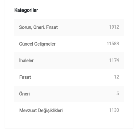
Kategoriler
Sorun, Öneri, Fırsat
1912
Güncel Gelişmeler
11583
İhaleler
1174
Fırsat
12
Öneri
5
Mevzuat Değişiklikleri
1130