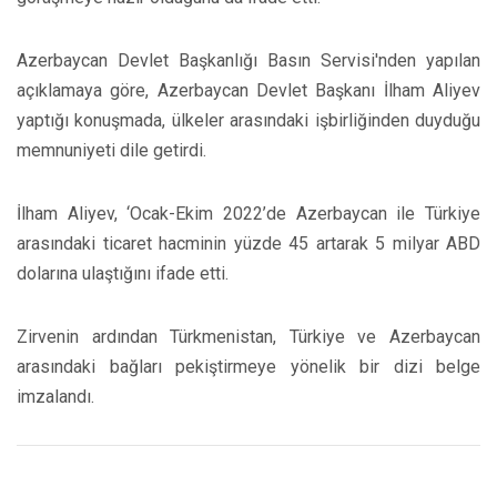
Azerbaycan Devlet Başkanlığı Basın Servisi'nden yapılan
açıklamaya göre, Azerbaycan Devlet Başkanı İlham Aliyev
yaptığı konuşmada, ülkeler arasındaki işbirliğinden duyduğu
memnuniyeti dile getirdi.
İlham Aliyev, ‘Ocak-Ekim 2022’de Azerbaycan ile Türkiye
arasındaki ticaret hacminin yüzde 45 artarak 5 milyar ABD
dolarına ulaştığını ifade etti.
Zirvenin ardından Türkmenistan, Türkiye ve Azerbaycan
arasındaki bağları pekiştirmeye yönelik bir dizi belge
imzalandı.