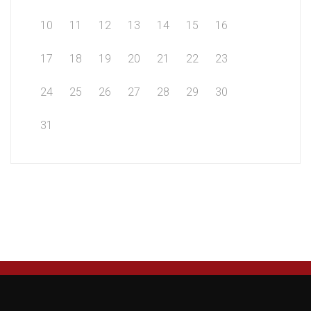
10
11
12
13
14
15
16
17
18
19
20
21
22
23
24
25
26
27
28
29
30
31