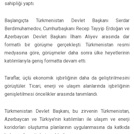
sahipliği yaptı.
Başlangıçta Türkmenistan Devlet Başkanı Serdar
Berdimuhamedov, Cumhurbaşkanı Recep Tayyip Erdoğan ve
Azerbaycan Devlet Başkanı İlham Aliyev arasında dar
formatlı bir görüşme gerçekleşti. Türkmenistan resmi
medyasına göre, görüşmeler daha sonra ülke heyetlerinin
katılımlarıyla geniş formatta devam etti.
Taraflar, üçlü ekonomik işbirliğinin daha da geliştirilmesini
görüştüler. Ticari, enerji ve ulaşım alanlarında işbirliğinin
genişletilmesi öncelikler arasında tanımlandı.
Türkmenistan Devlet Başkanı, bu zirvenin Türkmenistan,
Azerbaycan ve Türkiye’nin katılımları ile ulaşım ve enerji
koridorları oluşturma planlarının uygulanmasına da katkıda