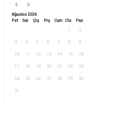
Ağustos 2026
Pzt
Sal
Çrş
Prş
Cum
Cts
Paz
1
2
3
4
5
6
7
8
9
10
11
12
13
14
15
16
17
18
19
20
21
22
23
24
25
26
27
28
29
30
31