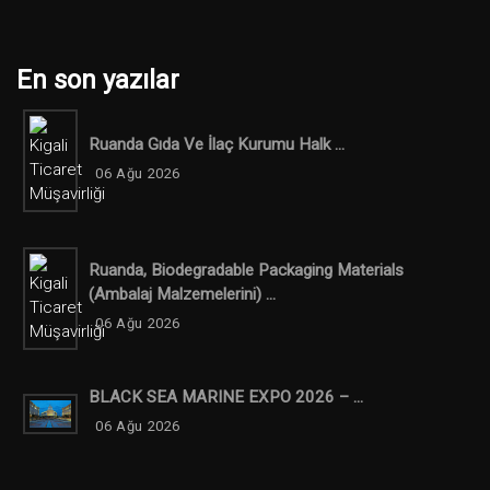
En son yazılar
Ruanda Gıda Ve İlaç Kurumu Halk ...
06 Ağu 2026
Ruanda, Biodegradable Packaging Materials
(ambalaj Malzemelerini) ...
06 Ağu 2026
BLACK SEA MARINE EXPO 2026 – ...
06 Ağu 2026