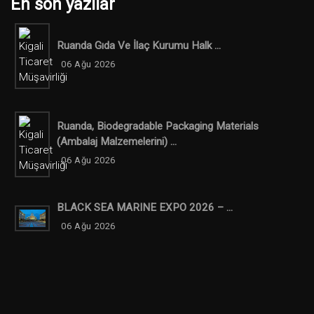
En son yazılar
Ruanda Gıda Ve İlaç Kurumu Halk ...
06 Ağu 2026
Ruanda, Biodegradable Packaging Materials
(ambalaj Malzemelerini) ...
06 Ağu 2026
BLACK SEA MARINE EXPO 2026 – ...
06 Ağu 2026