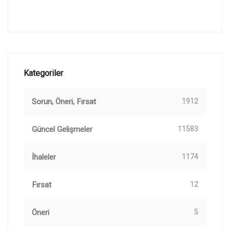
Kategoriler
Sorun, Öneri, Fırsat
1912
Güncel Gelişmeler
11583
İhaleler
1174
Fırsat
12
Öneri
5