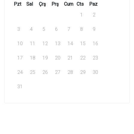
Pzt
Sal
Çrş
Prş
Cum
Cts
Paz
1
2
3
4
5
6
7
8
9
10
11
12
13
14
15
16
17
18
19
20
21
22
23
24
25
26
27
28
29
30
31