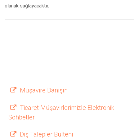
olanak sağlayacaktır.
Müşavire Danışın
Ticaret Müşavirlerimizle Elektronik
Sohbetler
Dış Talepler Bülteni