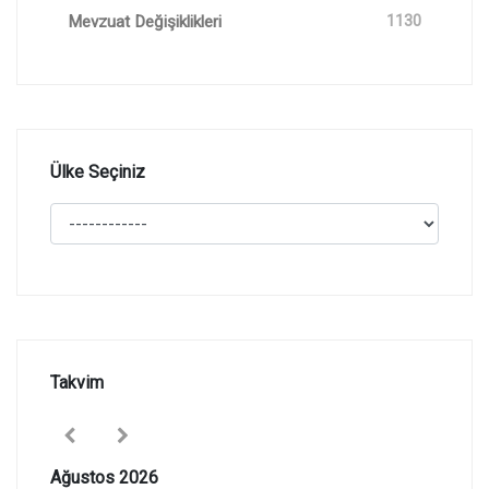
Mevzuat Değişiklikleri
1130
Ülke Seçiniz
Takvim
Ağustos 2026