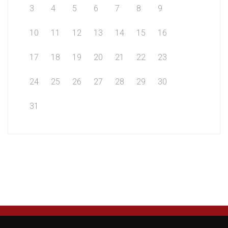
3
4
5
6
7
8
9
10
11
12
13
14
15
16
17
18
19
20
21
22
23
24
25
26
27
28
29
30
31