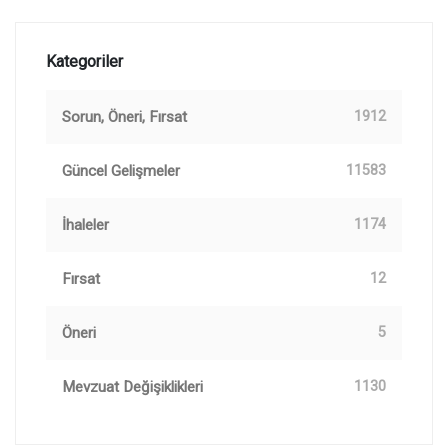
Kategoriler
Sorun, Öneri, Fırsat
1912
Güncel Gelişmeler
11583
İhaleler
1174
Fırsat
12
Öneri
5
Mevzuat Değişiklikleri
1130