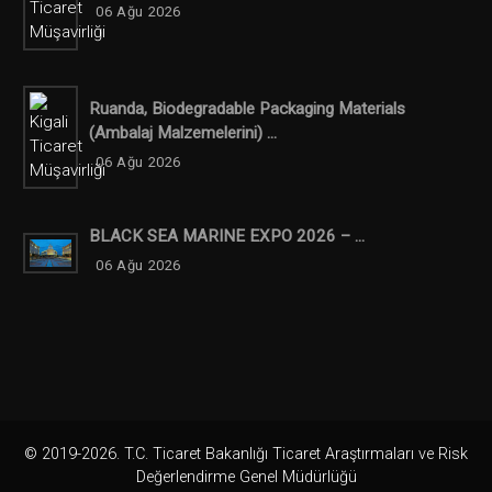
06 Ağu 2026
Ruanda, Biodegradable Packaging Materials
(ambalaj Malzemelerini) ...
06 Ağu 2026
BLACK SEA MARINE EXPO 2026 – ...
06 Ağu 2026
© 2019-2026. T.C. Ticaret Bakanlığı Ticaret Araştırmaları ve Risk
Değerlendirme Genel Müdürlüğü