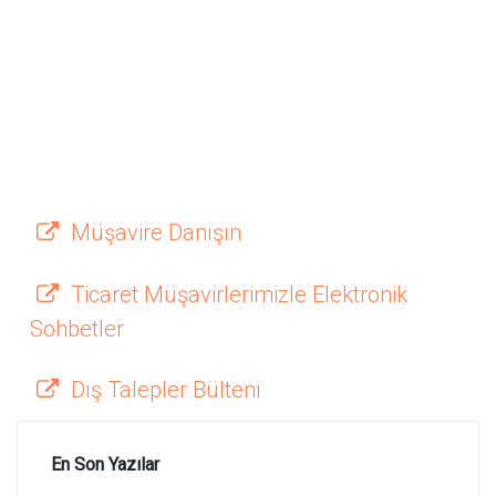
Müşavire Danışın
Ticaret Müşavirlerimizle Elektronik
Sohbetler
Dış Talepler Bülteni
En Son Yazılar