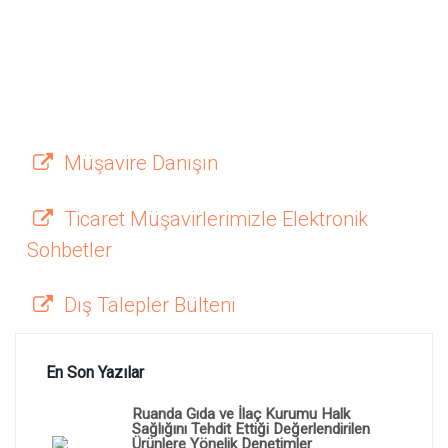
Müşavire Danışın
Ticaret Müşavirlerimizle Elektronik
Sohbetler
Dış Talepler Bülteni
En Son Yazılar
Ruanda Gıda ve İlaç Kurumu Halk
Sağlığını Tehdit Ettiği Değerlendirilen
Ürünlere Yönelik Denetimler