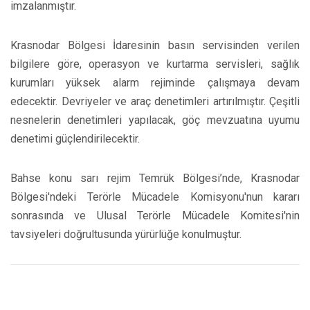
imzalanmıştır.
Krasnodar Bölgesi İdaresinin basın servisinden verilen
bilgilere göre, operasyon ve kurtarma servisleri, sağlık
kurumları yüksek alarm rejiminde çalışmaya devam
edecektir. Devriyeler ve araç denetimleri artırılmıştır. Çeşitli
nesnelerin denetimleri yapılacak, göç mevzuatına uyumu
denetimi güçlendirilecektir.
Bahse konu sarı rejim Temrük Bölgesi’nde, Krasnodar
Bölgesi'ndeki Terörle Mücadele Komisyonu'nun kararı
sonrasında ve Ulusal Terörle Mücadele Komitesi'nin
tavsiyeleri doğrultusunda yürürlüğe konulmuştur.