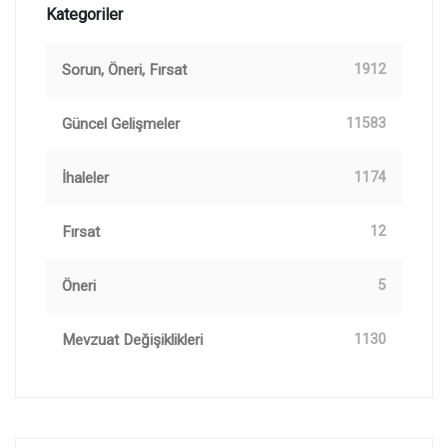
Kategoriler
Sorun, Öneri, Fırsat
1912
Güncel Gelişmeler
11583
İhaleler
1174
Fırsat
12
Öneri
5
Mevzuat Değişiklikleri
1130