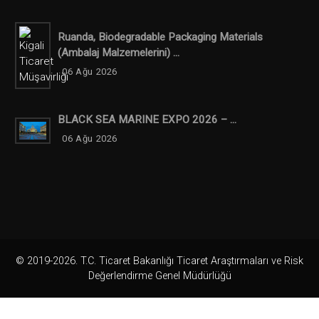
Ruanda, Biodegradable Packaging Materials
(ambalaj Malzemelerini) ...
06 Ağu 2026
BLACK SEA MARINE EXPO 2026 – ...
06 Ağu 2026
© 2019-2026. T.C. Ticaret Bakanlığı Ticaret Araştırmaları ve Risk
Değerlendirme Genel Müdürlüğü