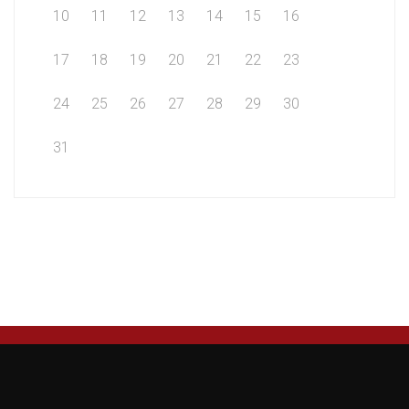
10
11
12
13
14
15
16
17
18
19
20
21
22
23
24
25
26
27
28
29
30
31