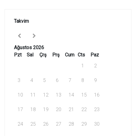
Takvim
Ağustos 2026
Pzt
Sal
Çrş
Prş
Cum
Cts
Paz
1
2
3
4
5
6
7
8
9
10
11
12
13
14
15
16
17
18
19
20
21
22
23
24
25
26
27
28
29
30