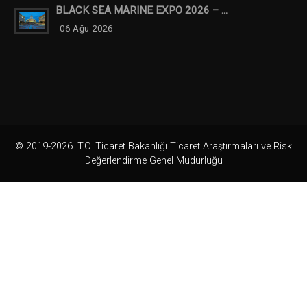
BLACK SEA MARINE EXPO 2026 – ...
06 Ağu 2026
© 2019-2026. T.C. Ticaret Bakanlığı Ticaret Araştırmaları ve Risk
Değerlendirme Genel Müdürlüğü