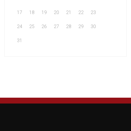
17
18
19
20
21
22
23
24
25
26
27
28
29
30
31