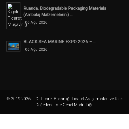
Ruanda, Biodegradable Packaging Materials
(ambalaj Malzemelerini) ...
06 Ağu 2026
BLACK SEA MARINE EXPO 2026 – ...
06 Ağu 2026
© 2019-2026. T.C. Ticaret Bakanlığı Ticaret Araştırmaları ve Risk
Değerlendirme Genel Müdürlüğü