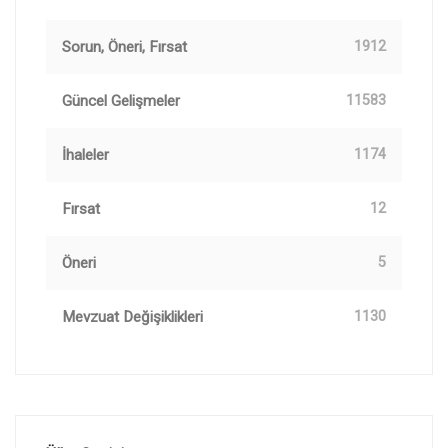
Sorun, Öneri, Fırsat
1912
Güncel Gelişmeler
11583
İhaleler
1174
Fırsat
12
Öneri
5
Mevzuat Değişiklikleri
1130