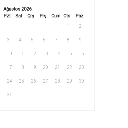
Ağustos 2026
Pzt
Sal
Çrş
Prş
Cum
Cts
Paz
1
2
3
4
5
6
7
8
9
10
11
12
13
14
15
16
17
18
19
20
21
22
23
24
25
26
27
28
29
30
31