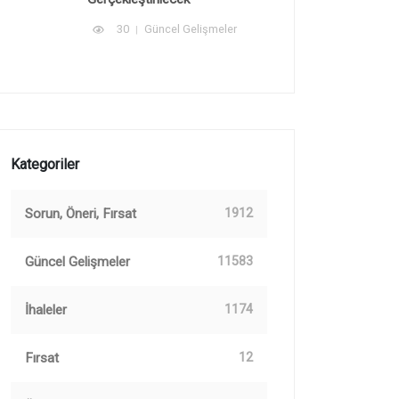
30
Güncel Gelişmeler
Kategoriler
Sorun, Öneri, Fırsat
1912
Güncel Gelişmeler
11583
İhaleler
1174
Fırsat
12