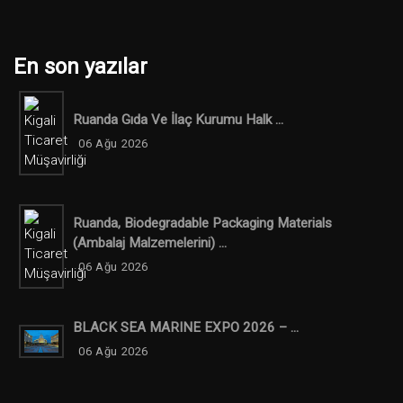
En son yazılar
Ruanda Gıda Ve İlaç Kurumu Halk ...
06 Ağu 2026
Ruanda, Biodegradable Packaging Materials
(ambalaj Malzemelerini) ...
06 Ağu 2026
BLACK SEA MARINE EXPO 2026 – ...
06 Ağu 2026