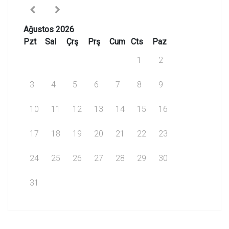
Ağustos 2026
Pzt
Sal
Çrş
Prş
Cum
Cts
Paz
1
2
3
4
5
6
7
8
9
10
11
12
13
14
15
16
17
18
19
20
21
22
23
24
25
26
27
28
29
30
31