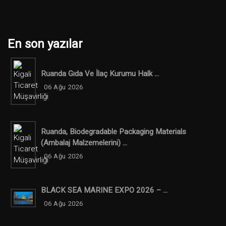
En son yazılar
Ruanda Gıda Ve İlaç Kurumu Halk ...
06 Ağu 2026
Ruanda, Biodegradable Packaging Materials
(ambalaj Malzemelerini) ...
06 Ağu 2026
BLACK SEA MARINE EXPO 2026 – ...
06 Ağu 2026