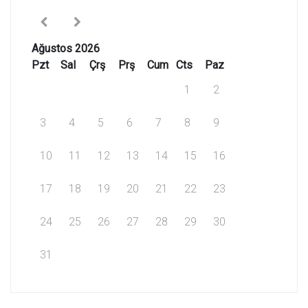
Ağustos 2026
Pzt
Sal
Çrş
Prş
Cum
Cts
Paz
1
2
3
4
5
6
7
8
9
10
11
12
13
14
15
16
17
18
19
20
21
22
23
24
25
26
27
28
29
30
31