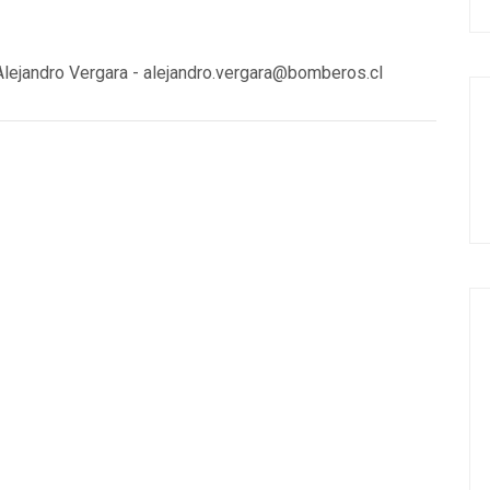
lejandro Vergara - alejandro.vergara@bomberos.cl