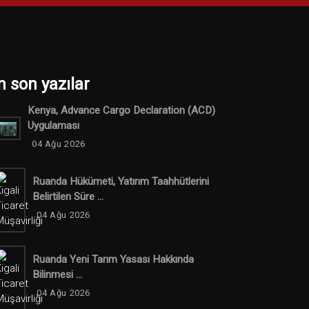
n son yazılar
Kenya, Advance Cargo Declaration (ACD)
Uygulaması
04 Ağu 2026
Ruanda Hükümeti, Yatırım Taahhütlerini
Belirtilen Süre ...
04 Ağu 2026
Ruanda Yeni Tarım Yasası Hakkında
Bilinmesi ...
04 Ağu 2026