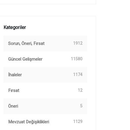
Kategoriler
Sorun, Öneri, Fırsat
1912
Güncel Gelişmeler
11580
İhaleler
1174
Fırsat
12
Öneri
5
Mevzuat Değişiklikleri
1129