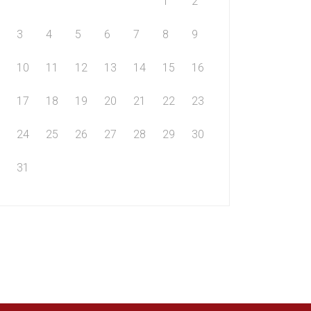
1
2
3
4
5
6
7
8
9
10
11
12
13
14
15
16
17
18
19
20
21
22
23
24
25
26
27
28
29
30
31