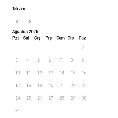
Takvim
Ağustos 2026
Pzt
Sal
Çrş
Prş
Cum
Cts
Paz
1
2
3
4
5
6
7
8
9
10
11
12
13
14
15
16
17
18
19
20
21
22
23
24
25
26
27
28
29
30
31