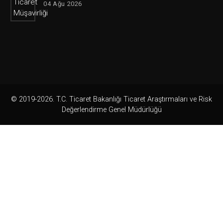
04 Ağu 2026
© 2019-2026. T.C. Ticaret Bakanlığı Ticaret Araştırmaları ve Risk
Değerlendirme Genel Müdürlüğü