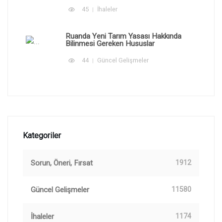
45
İhaleler
Ruanda Yeni Tarım Yasası Hakkında
Bilinmesi Gereken Hususlar
44
Güncel Gelişmeler
Kategoriler
Sorun, Öneri, Fırsat
1912
Güncel Gelişmeler
11580
İhaleler
1174