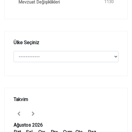
Mevzuat Değişiklikleri
1130
Ülke Seçiniz
Takvim
Ağustos 2026