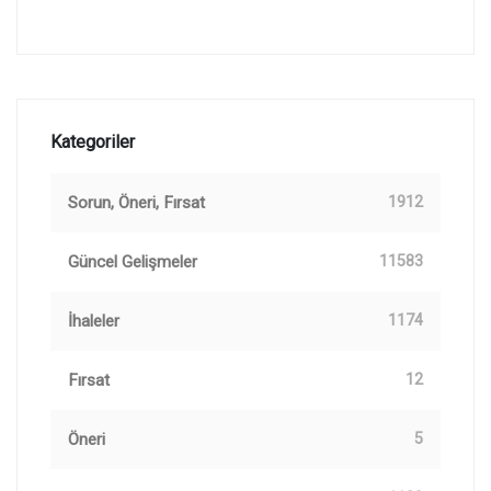
Kategoriler
Sorun, Öneri, Fırsat
1912
Güncel Gelişmeler
11583
İhaleler
1174
Fırsat
12
Öneri
5