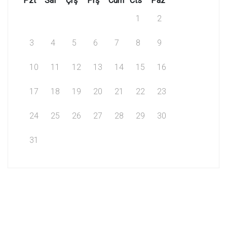
Pzt
Sal
Çrş
Prş
Cum
Cts
Paz
1
2
3
4
5
6
7
8
9
10
11
12
13
14
15
16
17
18
19
20
21
22
23
24
25
26
27
28
29
30
31