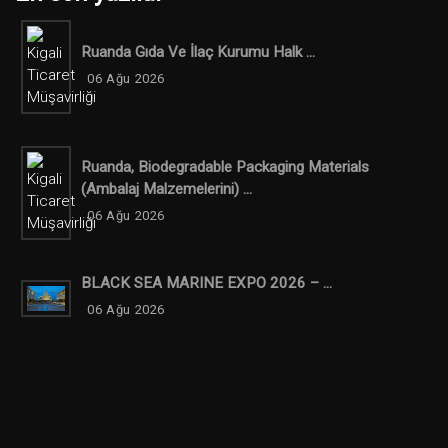
Ruanda Gıda Ve İlaç Kurumu Halk ...
06 Ağu 2026
Ruanda, Biodegradable Packaging Materials
(ambalaj Malzemelerini) ...
06 Ağu 2026
BLACK SEA MARINE EXPO 2026 – ...
06 Ağu 2026