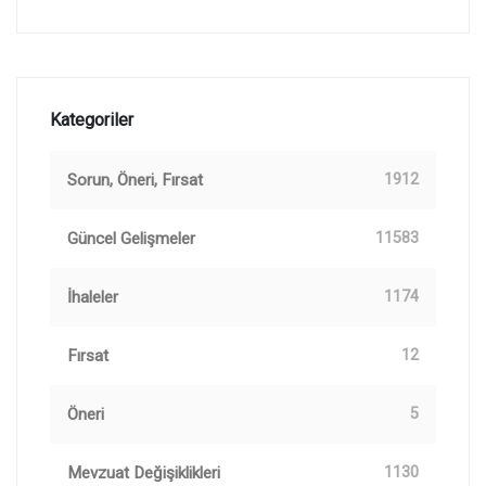
Kategoriler
Sorun, Öneri, Fırsat
1912
Güncel Gelişmeler
11583
İhaleler
1174
Fırsat
12
Öneri
5
Mevzuat Değişiklikleri
1130