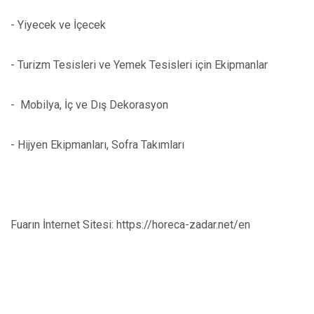
- Yiyecek ve İçecek
- Turizm Tesisleri ve Yemek Tesisleri için Ekipmanlar
- Mobilya, İç ve Dış Dekorasyon
- Hijyen Ekipmanları, Sofra Takımları
Fuarın İnternet Sitesi: https://horeca-zadar.net/en