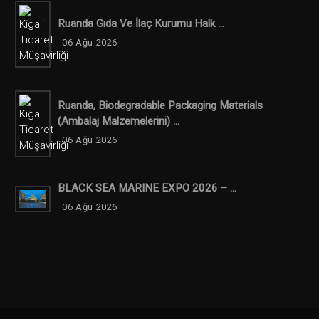
Ruanda Gıda Ve İlaç Kurumu Halk ...
06 Ağu 2026
Ruanda, Biodegradable Packaging Materials
(ambalaj Malzemelerini) ...
06 Ağu 2026
BLACK SEA MARINE EXPO 2026 – ...
06 Ağu 2026