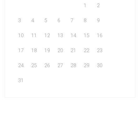
1
2
3
4
5
6
7
8
9
10
11
12
13
14
15
16
17
18
19
20
21
22
23
24
25
26
27
28
29
30
31