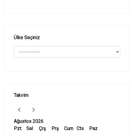
Ülke Seçiniz
Takvim
Ağustos 2026
Pzt
Sal
Çrş
Prş
Cum
Cts
Paz