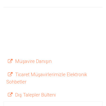
Müşavire Danışın
Ticaret Müşavirlerimizle Elektronik
Sohbetler
Dış Talepler Bülteni