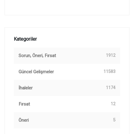
Kategoriler
Sorun, Öneri, Fırsat
1912
Güncel Gelişmeler
11583
İhaleler
1174
Fırsat
12
Öneri
5