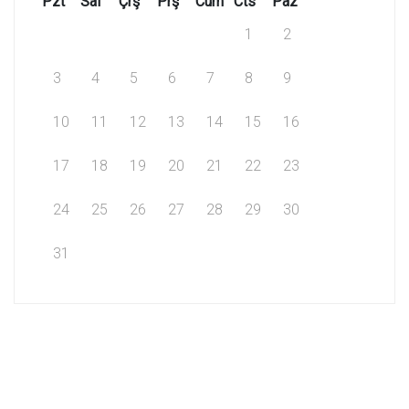
Pzt
Sal
Çrş
Prş
Cum
Cts
Paz
1
2
3
4
5
6
7
8
9
10
11
12
13
14
15
16
17
18
19
20
21
22
23
24
25
26
27
28
29
30
31