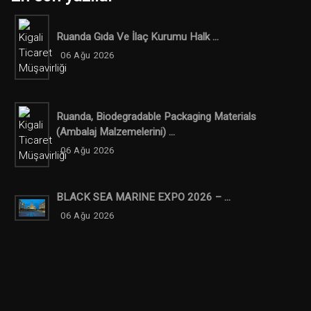
Ruanda Gıda Ve İlaç Kurumu Halk ...
06 Ağu 2026
Ruanda, Biodegradable Packaging Materials
(ambalaj Malzemelerini) ...
06 Ağu 2026
BLACK SEA MARINE EXPO 2026 – ...
06 Ağu 2026