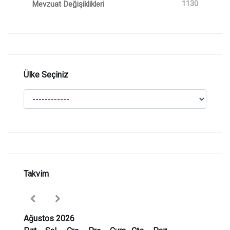
Mevzuat Değişiklikleri
1130
Ülke Seçiniz
Takvim
Ağustos 2026