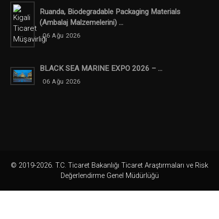
Ruanda, Biodegradable Packaging Materials
(ambalaj Malzemelerini) ...
06 Ağu 2026
BLACK SEA MARINE EXPO 2026 – ...
06 Ağu 2026
© 2019-2026. T.C. Ticaret Bakanlığı Ticaret Araştırmaları ve Risk
Değerlendirme Genel Müdürlüğü