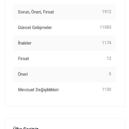
Sorun, Öneri, Fırsat
1912
Güncel Gelişmeler
11583
İhaleler
1174
Fırsat
12
Öneri
5
Mevzuat Değişiklikleri
1130