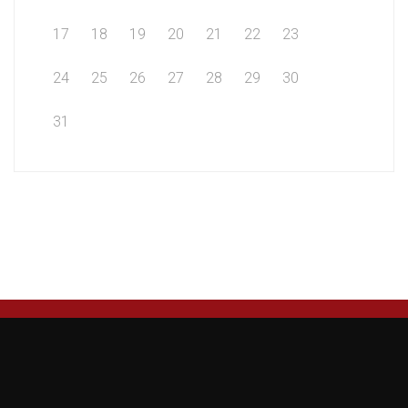
17
18
19
20
21
22
23
24
25
26
27
28
29
30
31