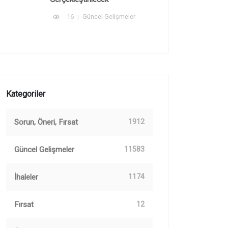
16
Güncel Gelişmeler
Kategoriler
Sorun, Öneri, Fırsat
1912
Güncel Gelişmeler
11583
İhaleler
1174
Fırsat
12