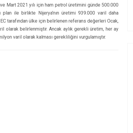
ve Mart 2021 yılı için ham petrol üretimini günde 500.000
plan ile birlikte Nijerya'nın üretimi 939.000 varil daha
EC tarafından ülke için belirlenen referans değerleri Ocak,
 olarak belirlenmiştir. Ancak aylık gerekli üretim, her ay
lyon varil olarak kalması gerekliliğini vurgulamıştır.