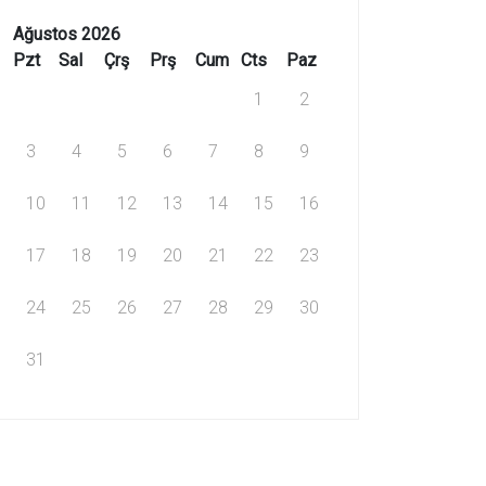
Ağustos 2026
Pzt
Sal
Çrş
Prş
Cum
Cts
Paz
1
2
3
4
5
6
7
8
9
10
11
12
13
14
15
16
17
18
19
20
21
22
23
24
25
26
27
28
29
30
31