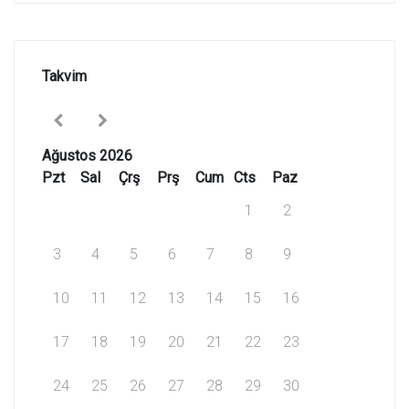
Takvim
Ağustos 2026
Pzt
Sal
Çrş
Prş
Cum
Cts
Paz
1
2
3
4
5
6
7
8
9
10
11
12
13
14
15
16
17
18
19
20
21
22
23
24
25
26
27
28
29
30