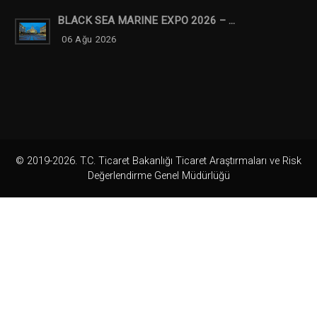
BLACK SEA MARINE EXPO 2026 – ...
06 Ağu 2026
© 2019-2026. T.C. Ticaret Bakanlığı Ticaret Araştırmaları ve Risk
Değerlendirme Genel Müdürlüğü