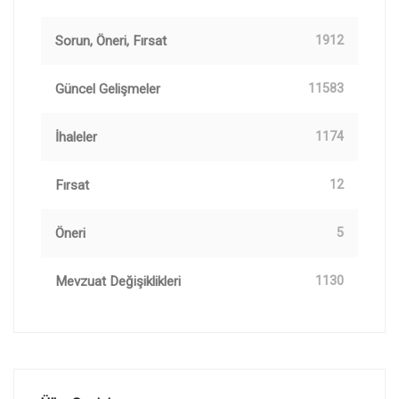
Sorun, Öneri, Fırsat
1912
Güncel Gelişmeler
11583
İhaleler
1174
Fırsat
12
Öneri
5
Mevzuat Değişiklikleri
1130