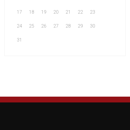
17
18
19
20
21
22
23
24
25
26
27
28
29
30
31