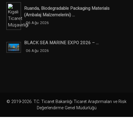
Ruanda, Biodegradable Packaging Materials
(ambalaj Malzemelerini) ...
06 Ağu 2026
BLACK SEA MARINE EXPO 2026 – ...
06 Ağu 2026
© 2019-2026. T.C. Ticaret Bakanlığı Ticaret Araştırmaları ve Risk
Değerlendirme Genel Müdürlüğü