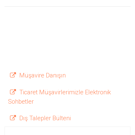
Müşavire Danışın
Ticaret Müşavirlerimizle Elektronik
Sohbetler
Dış Talepler Bülteni