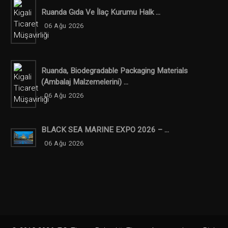
Ruanda Gıda Ve İlaç Kurumu Halk ...
06 Ağu 2026
Ruanda, Biodegradable Packaging Materials
(ambalaj Malzemelerini) ...
06 Ağu 2026
BLACK SEA MARINE EXPO 2026 – ...
06 Ağu 2026