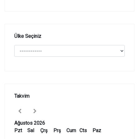
Ülke Seçiniz
Takvim
Ağustos 2026
Pzt
Sal
Çrş
Prş
Cum
Cts
Paz