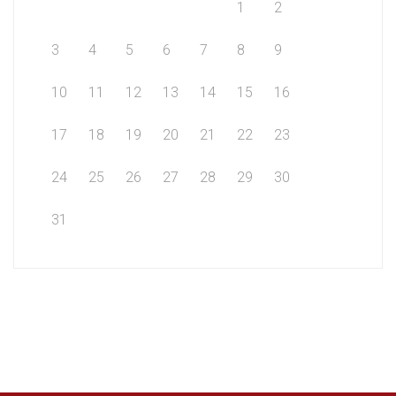
1
2
3
4
5
6
7
8
9
10
11
12
13
14
15
16
17
18
19
20
21
22
23
24
25
26
27
28
29
30
31