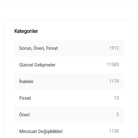
Kategoriler
Sorun, Öneri, Fırsat
1912
Güncel Gelişmeler
11583
İhaleler
1174
Fırsat
12
Öneri
5
Mevzuat Değişiklikleri
1130