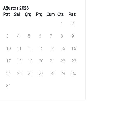
Ağustos 2026
Pzt
Sal
Çrş
Prş
Cum
Cts
Paz
1
2
3
4
5
6
7
8
9
10
11
12
13
14
15
16
17
18
19
20
21
22
23
24
25
26
27
28
29
30
31