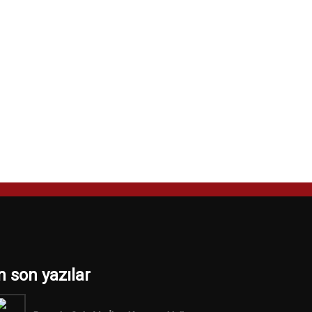
n son yazılar