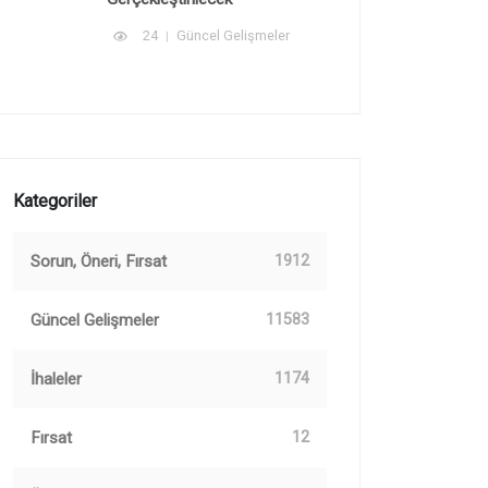
24
Güncel Gelişmeler
Kategoriler
Sorun, Öneri, Fırsat
1912
Güncel Gelişmeler
11583
İhaleler
1174
Fırsat
12