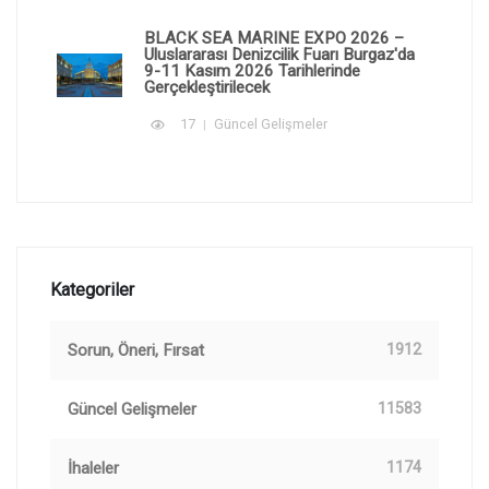
BLACK SEA MARINE EXPO 2026 –
Uluslararası Denizcilik Fuarı Burgaz'da
9-11 Kasım 2026 Tarihlerinde
Gerçekleştirilecek
17
Güncel Gelişmeler
Kategoriler
Sorun, Öneri, Fırsat
1912
Güncel Gelişmeler
11583
İhaleler
1174