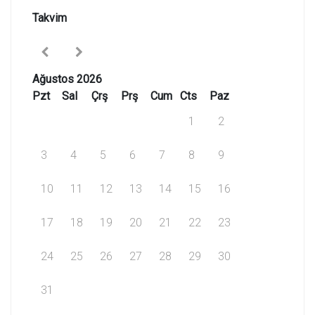
Takvim
Ağustos 2026
Pzt
Sal
Çrş
Prş
Cum
Cts
Paz
1
2
3
4
5
6
7
8
9
10
11
12
13
14
15
16
17
18
19
20
21
22
23
24
25
26
27
28
29
30
31