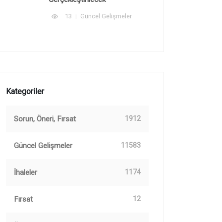
13
Güncel Gelişmeler
Kategoriler
Sorun, Öneri, Fırsat
1912
Güncel Gelişmeler
11583
İhaleler
1174
Fırsat
12