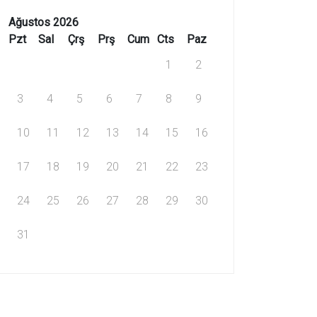
Ağustos 2026
Pzt
Sal
Çrş
Prş
Cum
Cts
Paz
1
2
3
4
5
6
7
8
9
10
11
12
13
14
15
16
17
18
19
20
21
22
23
24
25
26
27
28
29
30
31