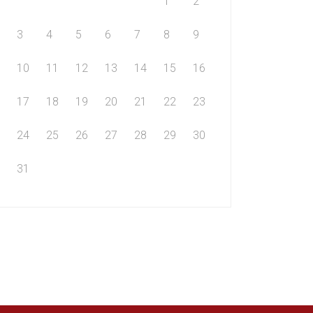
1
2
3
4
5
6
7
8
9
10
11
12
13
14
15
16
17
18
19
20
21
22
23
24
25
26
27
28
29
30
31