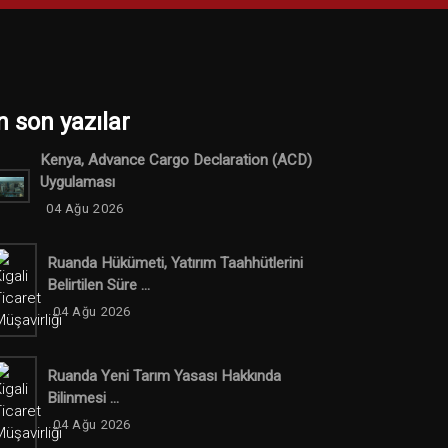
n son yazılar
Kenya, Advance Cargo Declaration (ACD)
Uygulaması
04 Ağu 2026
Ruanda Hükümeti, Yatırım Taahhütlerini
Belirtilen Süre ...
04 Ağu 2026
Ruanda Yeni Tarım Yasası Hakkında
Bilinmesi ...
04 Ağu 2026