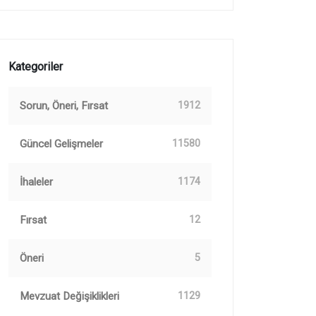
Kategoriler
Sorun, Öneri, Fırsat
1912
Güncel Gelişmeler
11580
İhaleler
1174
Fırsat
12
Öneri
5
Mevzuat Değişiklikleri
1129