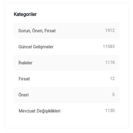
Kategoriler
Sorun, Öneri, Fırsat
1912
Güncel Gelişmeler
11583
İhaleler
1174
Fırsat
12
Öneri
5
Mevzuat Değişiklikleri
1130