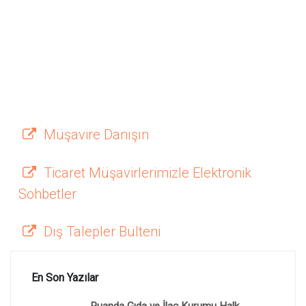
Müşavire Danışın
Ticaret Müşavirlerimizle Elektronik
Sohbetler
Dış Talepler Bülteni
En Son Yazılar