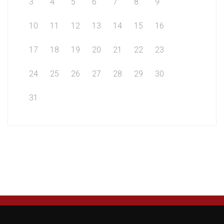
3
4
5
6
7
8
9
10
11
12
13
14
15
16
17
18
19
20
21
22
23
24
25
26
27
28
29
30
31