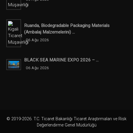
Ruanda, Biodegradable Packaging Materials
(ambalaj Malzemelerini) ...
06 Ağu 2026
BLACK SEA MARINE EXPO 2026 – ...
06 Ağu 2026
© 2019-2026. T.C. Ticaret Bakanlığı Ticaret Araştırmaları ve Risk
Değerlendirme Genel Müdürlüğü