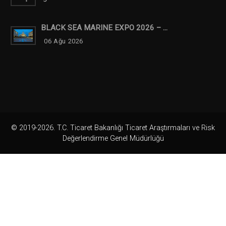
BLACK SEA MARINE EXPO 2026 – ...
06 Ağu 2026
© 2019-2026. T.C. Ticaret Bakanlığı Ticaret Araştırmaları ve Risk
Değerlendirme Genel Müdürlüğü