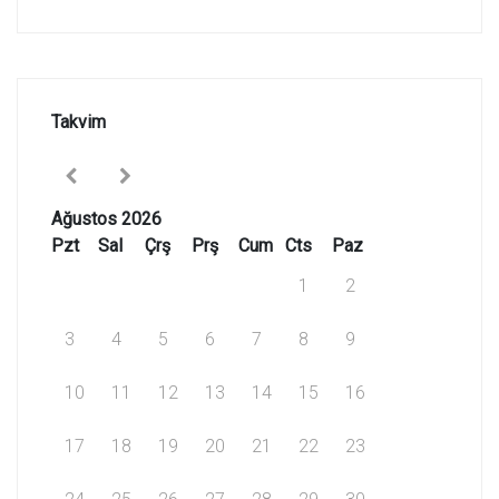
Takvim
Ağustos 2026
Pzt
Sal
Çrş
Prş
Cum
Cts
Paz
1
2
3
4
5
6
7
8
9
10
11
12
13
14
15
16
17
18
19
20
21
22
23