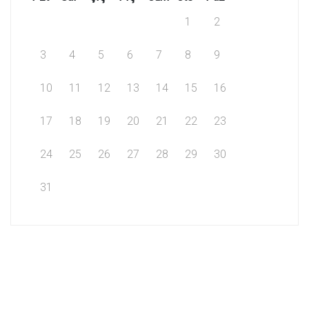
1
2
3
4
5
6
7
8
9
10
11
12
13
14
15
16
17
18
19
20
21
22
23
24
25
26
27
28
29
30
31