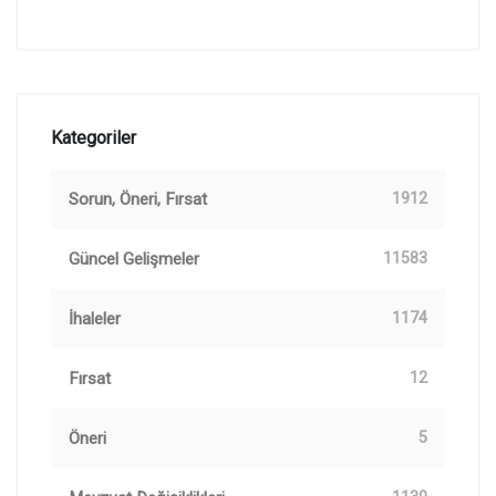
Kategoriler
Sorun, Öneri, Fırsat
1912
Güncel Gelişmeler
11583
İhaleler
1174
Fırsat
12
Öneri
5