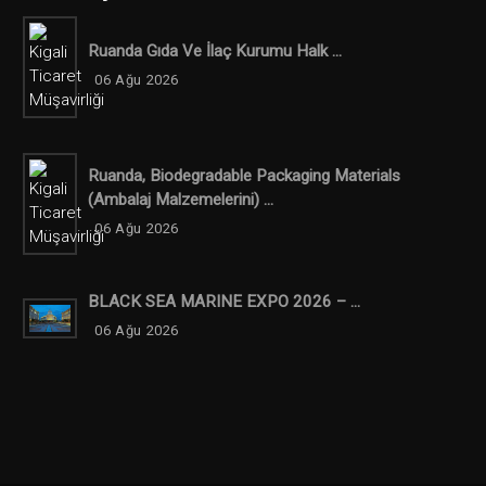
Ruanda Gıda Ve İlaç Kurumu Halk ...
06 Ağu 2026
Ruanda, Biodegradable Packaging Materials
(ambalaj Malzemelerini) ...
06 Ağu 2026
BLACK SEA MARINE EXPO 2026 – ...
06 Ağu 2026