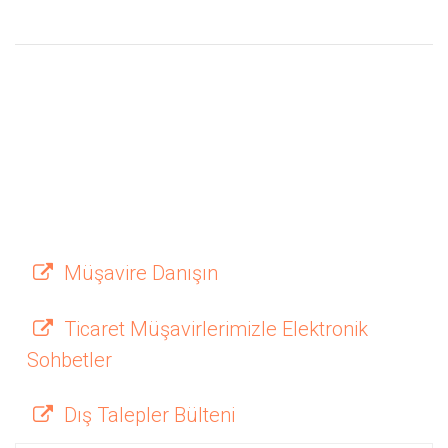
Müşavire Danışın
Ticaret Müşavirlerimizle Elektronik
Sohbetler
Dış Talepler Bülteni