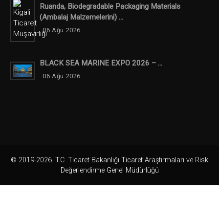
Ruanda, Biodegradable Packaging Materials
(ambalaj Malzemelerini) ...
06 Ağu 2026
BLACK SEA MARINE EXPO 2026 – ...
06 Ağu 2026
© 2019-2026. T.C. Ticaret Bakanlığı Ticaret Araştırmaları ve Risk
Değerlendirme Genel Müdürlüğü