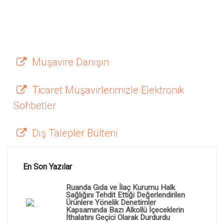
Müşavire Danışın
Ticaret Müşavirlerimizle Elektronik
Sohbetler
Dış Talepler Bülteni
En Son Yazılar
Ruanda Gıda ve İlaç Kurumu Halk
Sağlığını Tehdit Ettiği Değerlendirilen
Ürünlere Yönelik Denetimler
Kapsamında Bazı Alkollü İçeceklerin
İthalatını Geçici Olarak Durdurdu