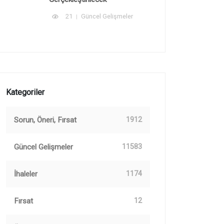
21
Güncel Gelişmeler
Kategoriler
Sorun, Öneri, Fırsat
1912
Güncel Gelişmeler
11583
İhaleler
1174
Fırsat
12