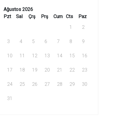
Ağustos 2026
Pzt
Sal
Çrş
Prş
Cum
Cts
Paz
1
2
3
4
5
6
7
8
9
10
11
12
13
14
15
16
17
18
19
20
21
22
23
24
25
26
27
28
29
30
31