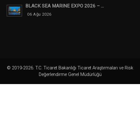
BLACK SEA MARINE EXPO 2026 – ...
06 Ağu 2026
© 2019-2026. T.C. Ticaret Bakanlığı Ticaret Araştırmaları ve Risk
Değerlendirme Genel Müdürlüğü