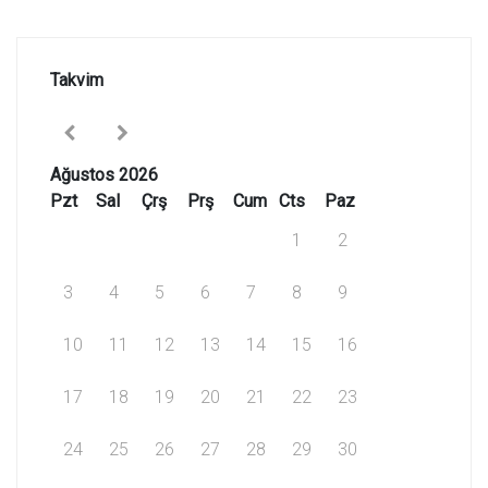
Takvim
Ağustos 2026
Pzt
Sal
Çrş
Prş
Cum
Cts
Paz
1
2
3
4
5
6
7
8
9
10
11
12
13
14
15
16
17
18
19
20
21
22
23
24
25
26
27
28
29
30