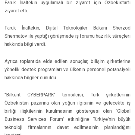
Faruk İnaltekin uygulamalı bir ziyaret için Özbekistan’ı
ziyaret etti.
Faruk İnaltekin, Dijital Teknolojiler Bakanı Sherzod
Shermatov ile yaptığı görüşmede iş forumu hazırlık süreçleri
hakkında bilgi verdi.
Ayrıca toplantıda elde edilen sonuçlar, bilişim şirketlerine
yönelik destek programları ve ülkenin personel potansiyeli
hakkında bilgiler sunuldu.
"Bilkent CYBERPARK" temsilcisi, Türk şirketlerinin
Özbekistan pazarına olan yoğun ilgisinin ve gelecekte iş
birliği ilişkilerinin kurulmasının göstergesi olan "Global
Business Services Forum" etkinliğine Türkiye'nin büyük
teknoloji firmalarının davet edilmesinin planlandığını