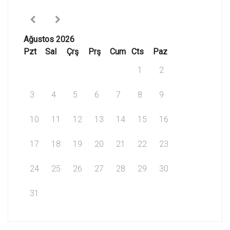
Ağustos 2026
Pzt
Sal
Çrş
Prş
Cum
Cts
Paz
1
2
3
4
5
6
7
8
9
10
11
12
13
14
15
16
17
18
19
20
21
22
23
24
25
26
27
28
29
30
31