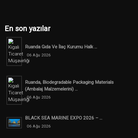
En son yazılar
Ruanda Gıda Ve İlaç Kurumu Halk ...
06 Ağu 2026
Ruanda, Biodegradable Packaging Materials
(ambalaj Malzemelerini) ...
06 Ağu 2026
BLACK SEA MARINE EXPO 2026 – ...
06 Ağu 2026