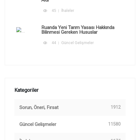
Aldı
45
İhaleler
Ruanda Yeni Tarım Yasası Hakkında
Bilinmesi Gereken Hususlar
44
Güncel Gelişmeler
Kategoriler
Sorun, Öneri, Fırsat
1912
Güncel Gelişmeler
11580