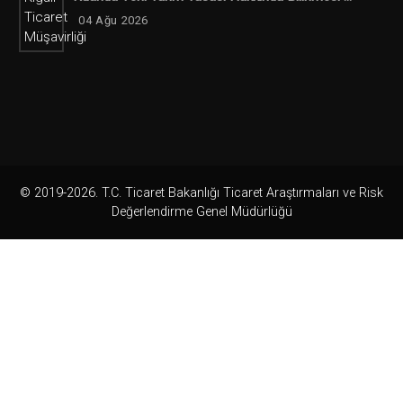
04 Ağu 2026
© 2019-2026. T.C. Ticaret Bakanlığı Ticaret Araştırmaları ve Risk
Değerlendirme Genel Müdürlüğü