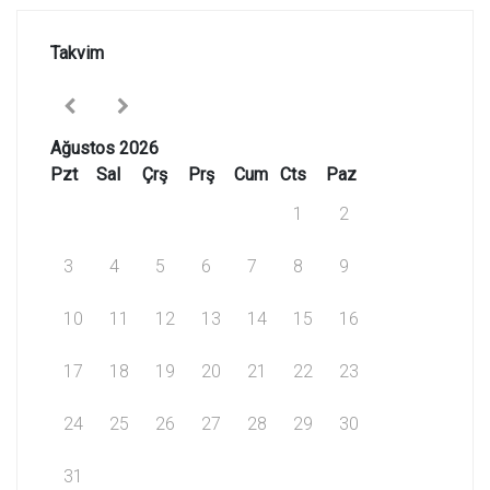
Takvim
Ağustos 2026
Pzt
Sal
Çrş
Prş
Cum
Cts
Paz
1
2
3
4
5
6
7
8
9
10
11
12
13
14
15
16
17
18
19
20
21
22
23
24
25
26
27
28
29
30
31