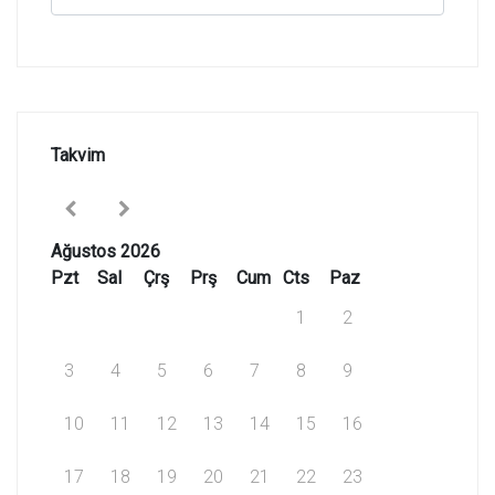
Takvim
Ağustos 2026
Pzt
Sal
Çrş
Prş
Cum
Cts
Paz
1
2
3
4
5
6
7
8
9
10
11
12
13
14
15
16
17
18
19
20
21
22
23