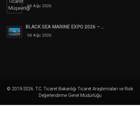
06 Ağu 2026
BLACK SEA MARINE EXPO 2026 – ...
06 Ağu 2026
© 2019-2026. T.C. Ticaret Bakanlığı Ticaret Araştırmaları ve Risk
Değerlendirme Genel Müdürlüğü