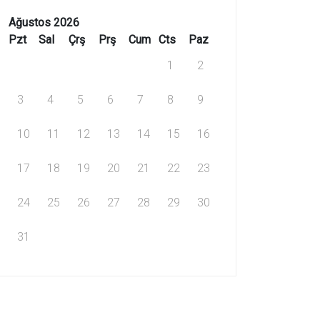
Ağustos 2026
Pzt
Sal
Çrş
Prş
Cum
Cts
Paz
1
2
3
4
5
6
7
8
9
10
11
12
13
14
15
16
17
18
19
20
21
22
23
24
25
26
27
28
29
30
31