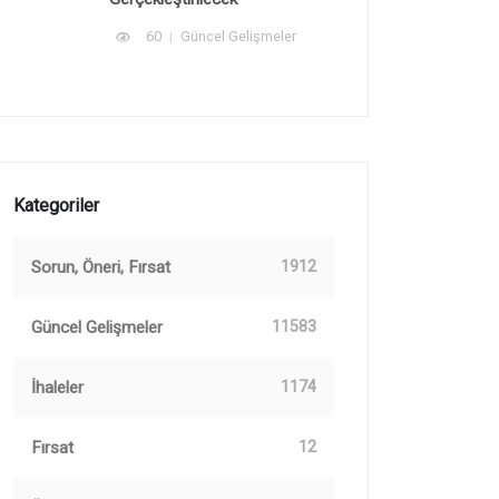
60
Güncel Gelişmeler
Kategoriler
Sorun, Öneri, Fırsat
1912
Güncel Gelişmeler
11583
İhaleler
1174
Fırsat
12