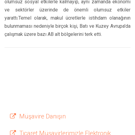
olumsuz sosyal etkilerle kalmayıp, aynı zamanda ekonomi
ve sektörler üzerinde de önemli olumsuz etkiler
yarattı.Temel olarak, makul ücretlerle istihdam olanağının
bulunmaması nedeniyle birçok kişi, Batı ve Kuzey Avrupa'da
çalışmak üzere bazı AB alt bölgelerini terk etti.
Müşavire Danışın
Ticaret Müşavirlerimizle Elektronik