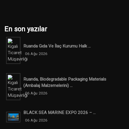
En son yazılar
Ruanda Gıda Ve İlaç Kurumu Halk ...
06 Ağu 2026
Ruanda, Biodegradable Packaging Materials
(ambalaj Malzemelerini) ...
06 Ağu 2026
BLACK SEA MARINE EXPO 2026 – ...
06 Ağu 2026