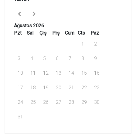
Ağustos 2026
Pzt
Sal
Çrş
Prş
Cum
Cts
Paz
1
2
3
4
5
6
7
8
9
10
11
12
13
14
15
16
17
18
19
20
21
22
23
24
25
26
27
28
29
30
31