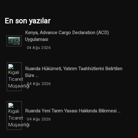
En son yazılar
Kenya, Advance Cargo Declaration (ACD)
Uygulaması
04 Ağu 2026
Ruanda Hükümeti, Yatırım Taahhütlerini Belirtilen
Süre ...
04 Ağu 2026
Ruanda Yeni Tarım Yasası Hakkında Bilinmesi ...
04 Ağu 2026