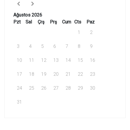
Ağustos 2026
Pzt
Sal
Çrş
Prş
Cum
Cts
Paz
1
2
3
4
5
6
7
8
9
10
11
12
13
14
15
16
17
18
19
20
21
22
23
24
25
26
27
28
29
30
31