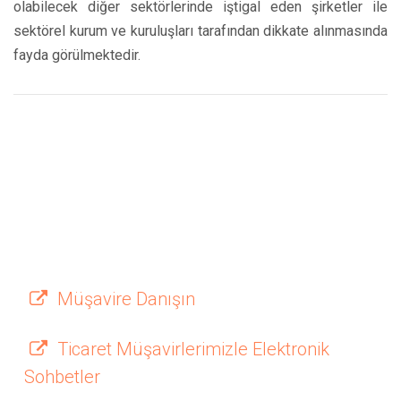
olabilecek diğer sektörlerinde iştigal eden şirketler ile
sektörel kurum ve kuruluşları tarafından dikkate alınmasında
fayda görülmektedir.
Müşavire Danışın
Ticaret Müşavirlerimizle Elektronik
Sohbetler