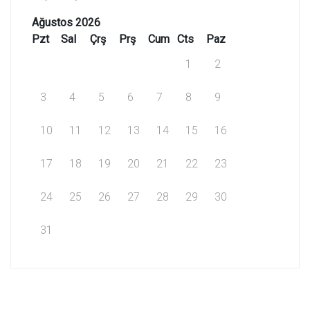
Ağustos 2026
Pzt
Sal
Çrş
Prş
Cum
Cts
Paz
1
2
3
4
5
6
7
8
9
10
11
12
13
14
15
16
17
18
19
20
21
22
23
24
25
26
27
28
29
30
31