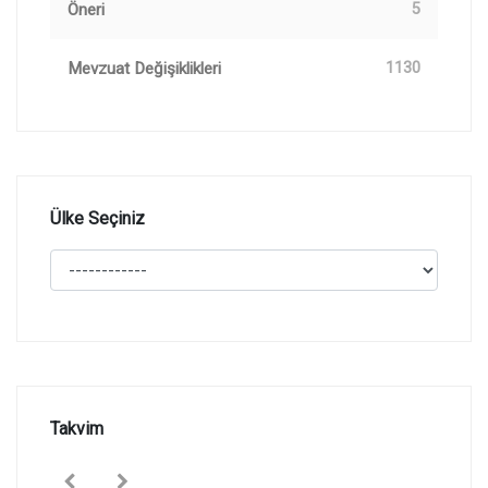
Öneri
5
Mevzuat Değişiklikleri
1130
Ülke Seçiniz
Takvim