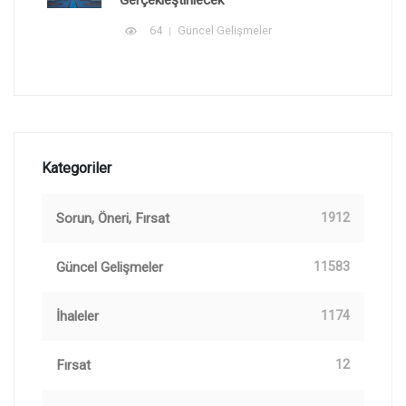
Gerçekleştirilecek
64
Güncel Gelişmeler
Kategoriler
Sorun, Öneri, Fırsat
1912
Güncel Gelişmeler
11583
İhaleler
1174
Fırsat
12